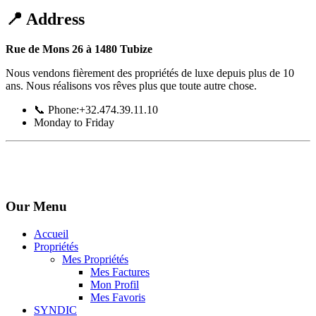
📍 Address
Rue de Mons 26 à 1480 Tubize
Nous vendons fièrement des propriétés de luxe depuis plus de 10
ans. Nous réalisons vos rêves plus que toute autre chose.
📞 Phone:+32.474.39.11.10
Monday to Friday
Our Menu
Accueil
Propriétés
Mes Propriétés
Mes Factures
Mon Profil
Mes Favoris
SYNDIC